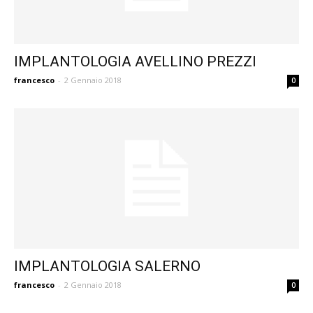
IMPLANTOLOGIA AVELLINO PREZZI
francesco
-
2 Gennaio 2018
0
IMPLANTOLOGIA SALERNO
francesco
-
2 Gennaio 2018
0