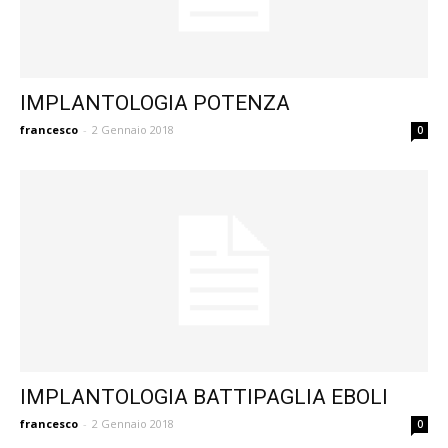
IMPLANTOLOGIA POTENZA
francesco
-
2 Gennaio 2018
0
IMPLANTOLOGIA BATTIPAGLIA EBOLI
francesco
-
2 Gennaio 2018
0