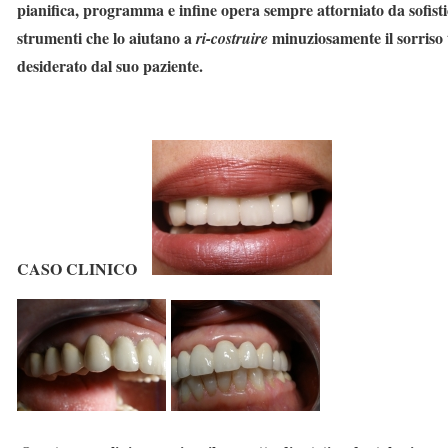
pianifica, programma e infine opera sempre attorniato da sofisti
strumenti che lo aiutano a
minuziosamente il sorriso 
ri-costruire
desiderato dal suo paziente.
CASO CLINICO