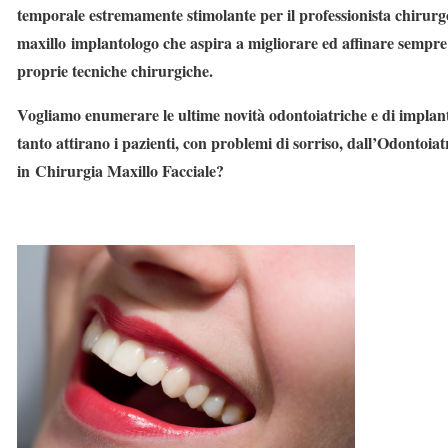
temporale estremamente stimolante per il professionista chirurg
m
axillo implantologo che aspira a migliorare ed affinare sempre 
proprie tecniche chirurgiche.
Vogliamo enumerare le ultime novità odontoiatriche e di implan
tanto attirano i pazienti, con problemi di sorriso, dall’Odontoiat
in Chirurgia Maxillo Facciale?