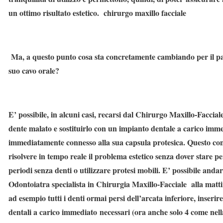
un ottimo risultato estetico.
chirurgo maxillo facciale
Ma, a questo punto cosa sta concretamente cambiando per il paz
suo cavo orale?
E’ possibile, in alcuni casi, recarsi dal Chirurgo Maxillo-Facciale,
dente malato e sostituirlo con un impianto dentale a carico imme
immediatamente connesso alla sua capsula protesica. Questo con
risolvere in tempo reale il problema estetico senza dover stare p
periodi senza denti o utilizzare protesi mobili. E’ possibile andar
Odontoiatra specialista in Chirurgia Maxillo-Facciale alla matti
ad esempio tutti i denti ormai persi dell’arcata inferiore, inserire
dentali a carico immediato necessari (ora anche solo 4 come nella