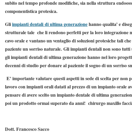
subito nel tempo profonde modifiche, sia nella struttura endooss
componentistica protesica.
Gli
impianti dentali di ultima generazione
hanno qualita’ e dise
strutturale tale che li rendono perfetti per la loro integrazione n
cavo orale e vantano un ventaglio di soluzioni protesiche tali che
paziente un sorriso naturale.
Gli impianti dentali non sono tutti
gli impianti dentali di ultima generazione hanno nel loro progetto
decenni di studio per donare al paziente il sogno di un sorriso s
E’ importante valutare questi aspetti in sede di scelta per non 
lavoro con
impianti orali datati al prezzo di un impianto orale a
pensare di avere scelto un impianto dentale di ultima generazion
poi un prodotto ormai superato da anni!
chirurgo maxillo facci
Dott. Francesco Sacco