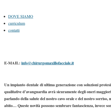
DOVE SIAMO
curriculum
contatti
E-MAIL:
info@chirurgomaxillofacciale.it
Un impianto dentale di ultima generazione con soluzioni protes
qualitative d’avanguardia avrà sicuramente degli oneri maggior
parlando della salute del nostro cavo orale e del nostro sorriso, 
abito… Queste novità possono sembrare fantascienza, invece son