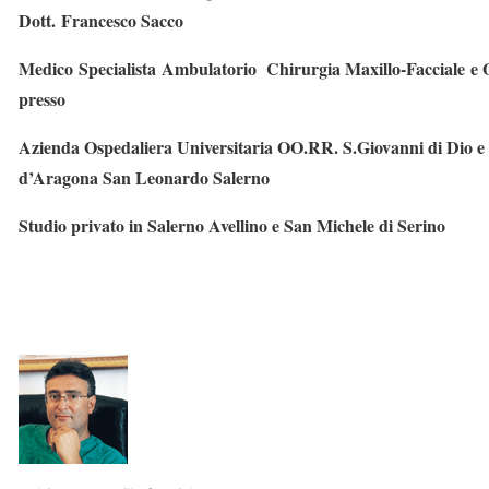
Dott. Francesco Sacco
Medico Specialista Ambulatorio Chirurgia Maxillo-Facciale e 
presso
Azienda Ospedaliera Universitaria OO.RR. S.Giovanni di Dio e
d’Aragona San Leonardo Salerno
Studio privato in Salerno Avellino e San Michele di Serino