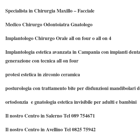
Specialista in Chirurgia Maxillo – Facciale
Medico Chirurgo Odontoiatra Gnatologo
Implantologo Chirurgo Orale all on four o all on 4
Implantologia estetica avanzata in Campania con impianti dental
generazione con tecnica all on four
protesi estetica in zirconio ceramica
posturologia con trattamento bite per disfunzioni mandibolari de
ortodonzia e gnatologia estetica invisibile per adulti e bambini
Il nostro Centro in
Salerno
Tel 089 754671
Il nostro Centro in
Avellino
Tel 0825 75942