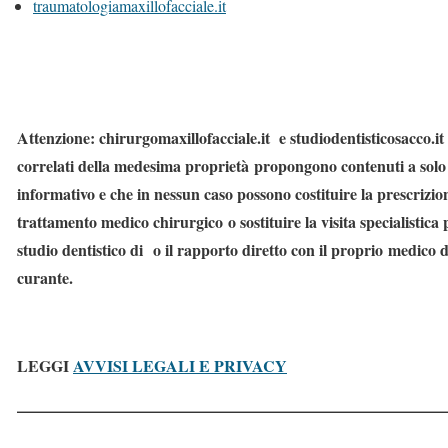
traumatologiamaxillofacciale.it
Attenzione: chirurgomaxillofacciale.it e studiodentisticosacco.it 
correlati della medesima proprietà propongono contenuti a solo
informativo e che in nessun caso possono costituire la prescrizio
trattamento medico chirurgico o sostituire la visita specialistica
studio dentistico di o il rapporto diretto con il proprio medico d
curante.
LEGGI
AVVISI LEGALI E PRIVACY
———————————————————————————